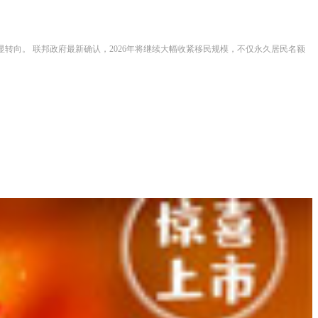
转向。 联邦政府最新确认，2026年将继续大幅收紧移民规模，不仅永久居民名额