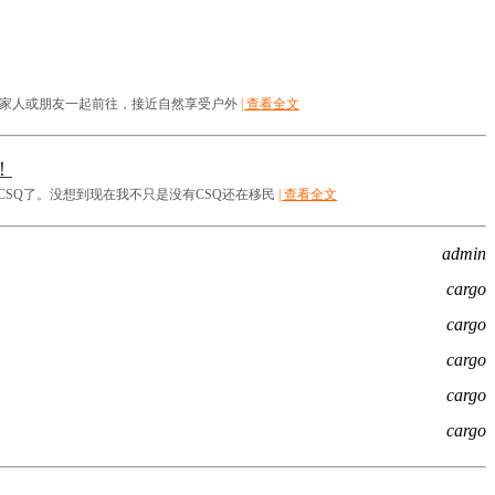
不妨带上家人或朋友一起前往，接近自然享受户外
| 查看全文
！
到CSQ了。没想到现在我不只是没有CSQ还在移民
| 查看全文
admin
cargo
cargo
cargo
cargo
cargo