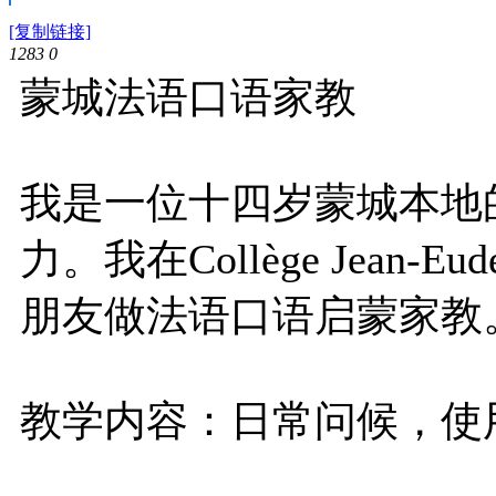
[复制链接]
1283
0
蒙城法语口语家教
我是一位十四岁蒙城本地
力。我在Collège Je
朋友做法语口语启蒙家教
教学内容：日常问候，使