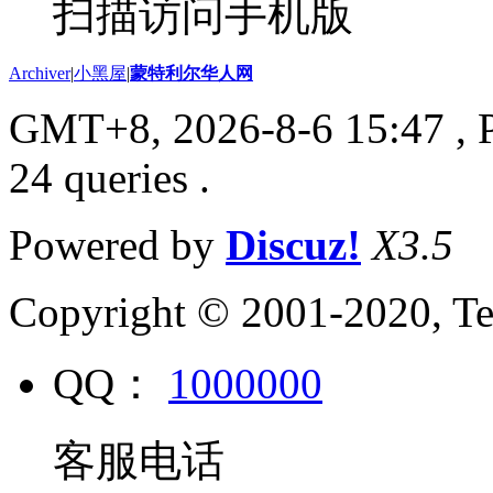
扫描访问手机版
Archiver
|
小黑屋
|
蒙特利尔华人网
GMT+8, 2026-8-6 15:47
, 
24 queries .
Powered by
Discuz!
X3.5
Copyright © 2001-2020, Te
QQ：
1000000
客服电话