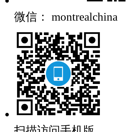
微信： montrealchina
扫描访问手机版