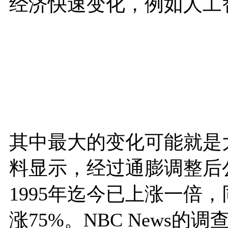
经济快速变化，例如人工
其中最大的变化可能就是
料显示，经过通膨调整后
1995年迄今已上涨一倍
涨75%。NBC News