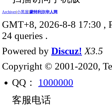
Archiver
|
小黑屋
|
蒙特利尔华人网
GMT+8, 2026-8-8 17:30
, 
24 queries .
Powered by
Discuz!
X3.5
Copyright © 2001-2020, Te
QQ：
1000000
客服电话