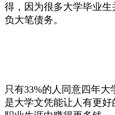
得，因为很多大学毕业生
负大笔债务。
只有33%的人同意四年
是大学文凭能让人有更好