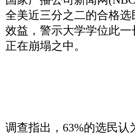
全美近三分之二的合格选
效益，警示大学学位此一
正在崩塌之中。
调查指出，63%的选民