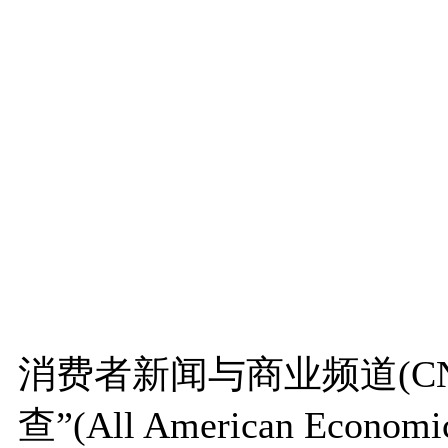
消费者新闻与商业频道(CN
查”(All American Eco