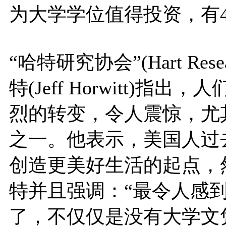
为大学学位值得投资，有
“哈特研究协会”(Hart Rese
特(Jeff Horwitt)
烈的转变，令人震惊，尤
之一。他表示，美国人过
创造更美好生活的起点，
特并且强调：“最令人感
了，不仅仅是没有大学文凭的