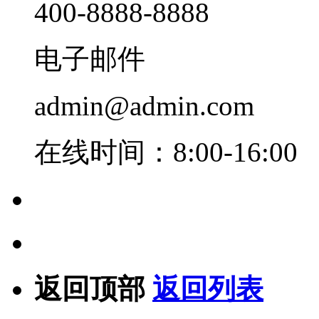
400-8888-8888
电子邮件
admin@admin.com
在线时间：8:00-16:00
返回顶部
返回列表