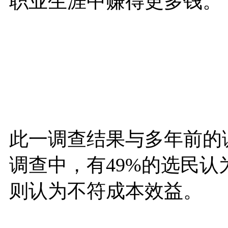
职业生涯中赚得更多钱。
此一调查结果与多年前的调
调查中，有49%的选民认
则认为不符成本效益。