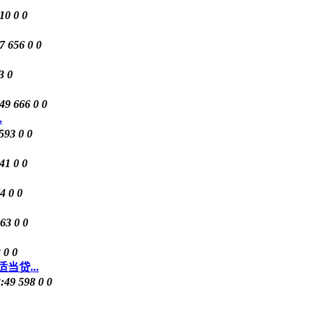
10
0
0
47
656
0
0
3
0
:49
666
0
0
.
593
0
0
41
0
0
4
0
0
63
0
0
3
0
0
当贷...
3:49
598
0
0