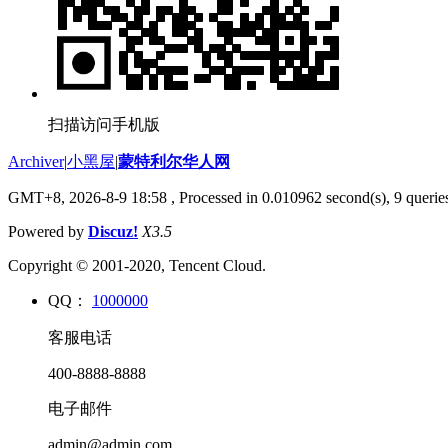
扫描访问手机版
Archiver
|
小黑屋
|
蒙特利尔华人网
GMT+8, 2026-8-9 18:58
, Processed in 0.010962 second(s), 9 queries
Powered by
Discuz!
X3.5
Copyright © 2001-2020, Tencent Cloud.
QQ：
1000000
客服电话
400-8888-8888
电子邮件
admin@admin.com