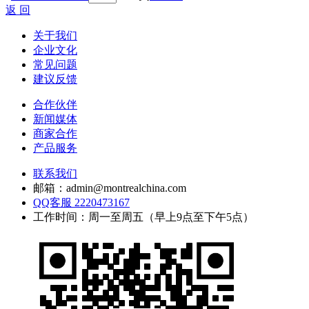
返 回
关于我们
企业文化
常见问题
建议反馈
合作伙伴
新闻媒体
商家合作
产品服务
联系我们
邮箱：admin@montrealchina.com
QQ客服 2220473167
工作时间：周一至周五（早上9点至下午5点）