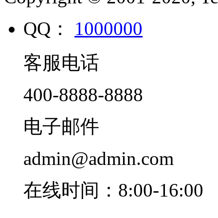
QQ：
1000000
客服电话
400-8888-8888
电子邮件
admin@admin.com
在线时间：8:00-16:00