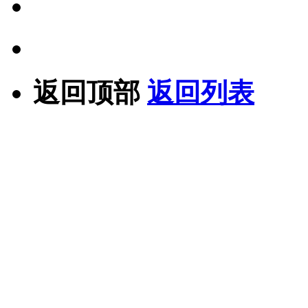
返回顶部
返回列表