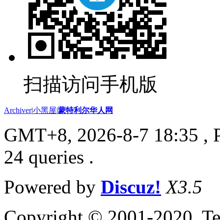
扫描访问手机版
Archiver
|
小黑屋
|
蒙特利尔华人网
GMT+8, 2026-8-7 18:35
, 
24 queries .
Powered by
Discuz!
X3.5
Copyright © 2001-2020, Te