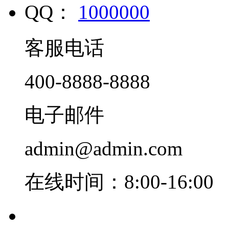
QQ：
1000000
客服电话
400-8888-8888
电子邮件
admin@admin.com
在线时间：8:00-16:00