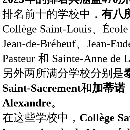
排名前十的学校中，
有八
Collège Saint-Louis、École 
Jean-de-Brébeuf、Jean-Eu
Pasteur 和 Sainte-Anne de 
另外两所满分学校分别是
Saint-Sacrement
和
加蒂诺（G
Alexandre
。
在这些学校中，
Collège Sa