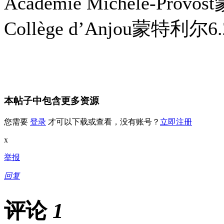
Académie Michèle-Provo
Collège d’Anjou蒙特利尔6.
本帖子中包含更多资源
您需要
登录
才可以下载或查看，没有账号？
立即注册
x
举报
回复
评论
1