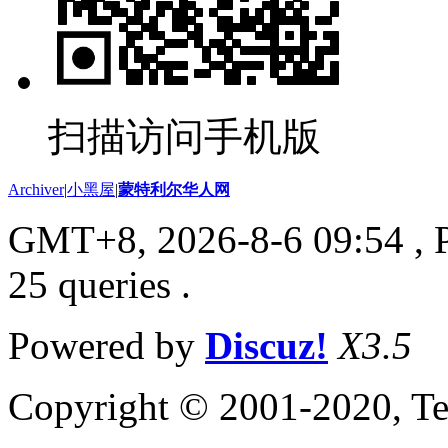
扫描访问手机版
Archiver
|
小黑屋
|
蒙特利尔华人网
GMT+8, 2026-8-6 09:54
, 
25 queries .
Powered by
Discuz!
X3.5
Copyright © 2001-2020, Te