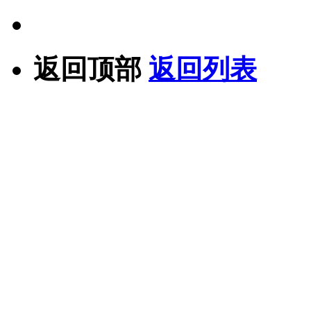
返回顶部
返回列表