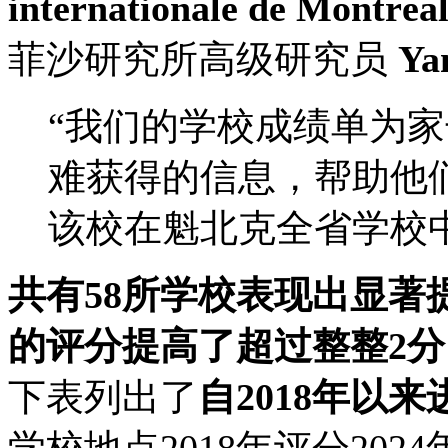
internationale de Mo
菲沙研究所高级研究员
Ya
“我们的学校成绩单为
难获得的信息，帮助他
该校在魁北克全省学校
共有58所学校表现出显著
的评分提高了超过整整2分
下表列出了
自2018年以
学校地点2018年评分202