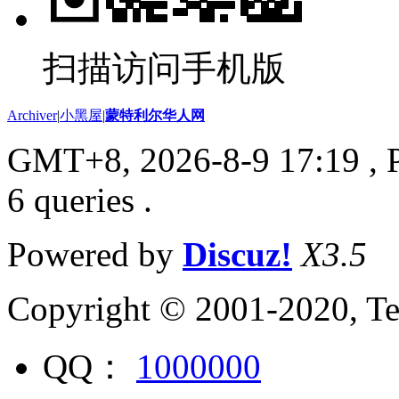
扫描访问手机版
Archiver
|
小黑屋
|
蒙特利尔华人网
GMT+8, 2026-8-9 17:19
, 
6 queries .
Powered by
Discuz!
X3.5
Copyright © 2001-2020, Te
QQ：
1000000