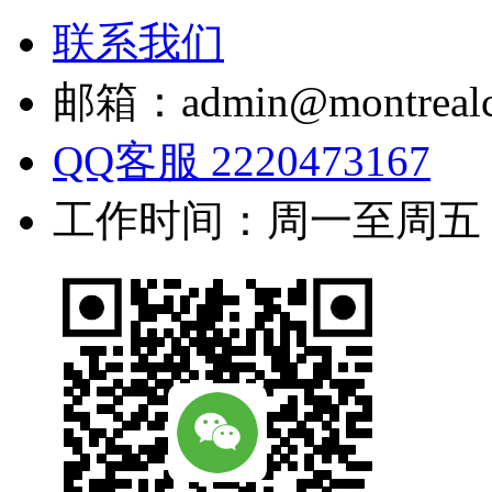
联系我们
邮箱：admin@montrealc
QQ客服 2220473167
工作时间：周一至周五