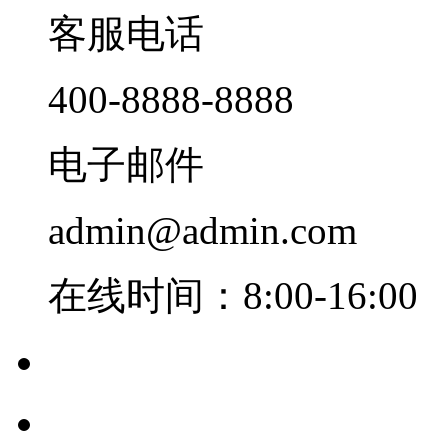
客服电话
400-8888-8888
电子邮件
admin@admin.com
在线时间：8:00-16:00