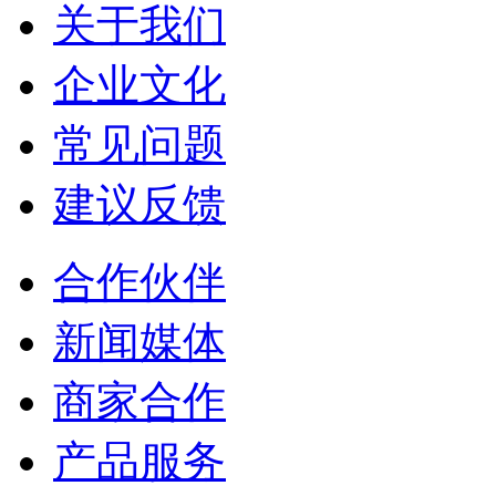
关于我们
企业文化
常见问题
建议反馈
合作伙伴
新闻媒体
商家合作
产品服务