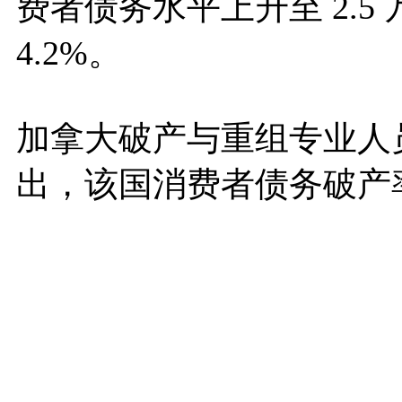
费者债务水平上升至 2.5 
4.2%。
加拿大破产与重组专业人员
出，该国消费者债务破产