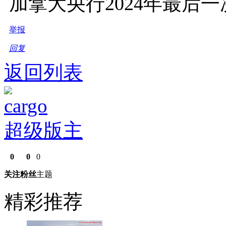
加拿大央行2024年最后一
举报
回复
返回列表
cargo
超级版主
0
0
0
关注
粉丝
主题
精彩推荐