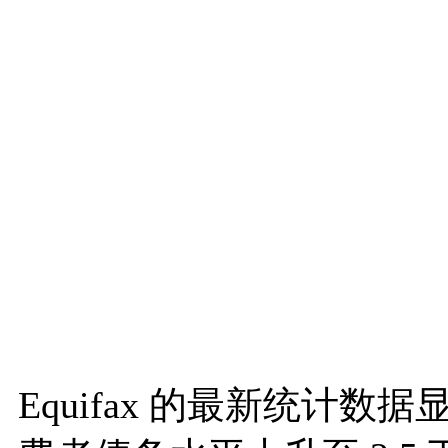
Equifax 的最新统计数