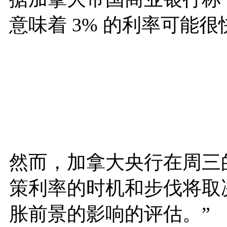
意味着 3% 的利率可能
然而，加拿大央行在周三
策利率的时机和步伐将取
胀前景的影响的评估。”