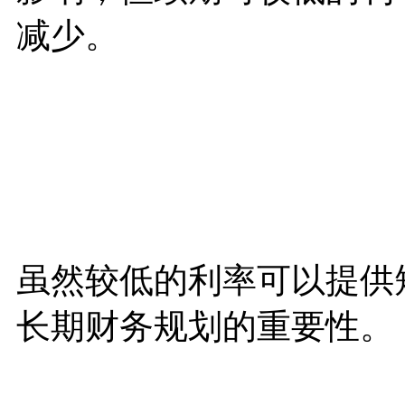
减少。
虽然较低的利率可以提供
长期财务规划的重要性。