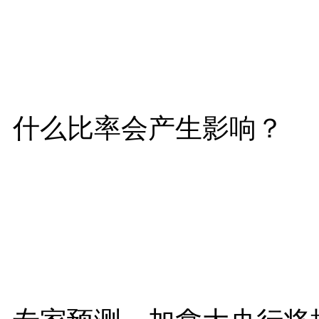
什么比率会产生影响？