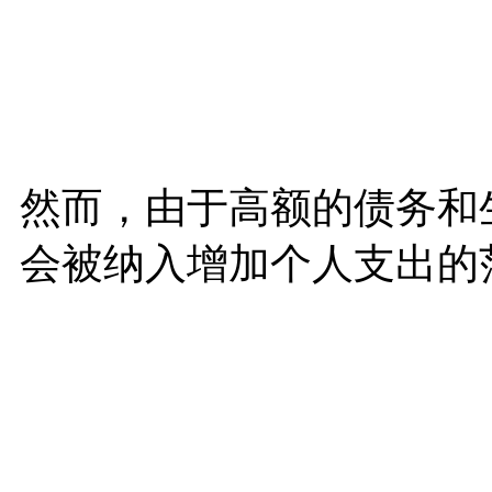
然而，由于高额的债务和
会被纳入增加个人支出的