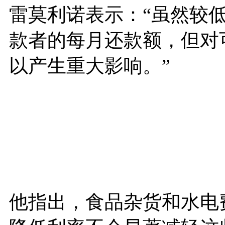
雷莫利诺表示：“虽然较
款者的每月还款额，但对
以产生重大影响。”
他指出，食品杂货和水电