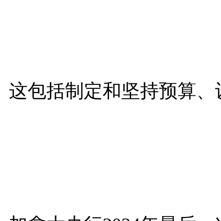
这包括制定和坚持预算、