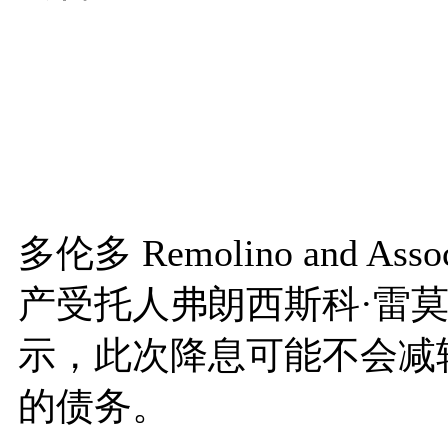
多伦多 Remolino and 
产受托人弗朗西斯科·雷莫利诺 (F
示，此次降息可能不会减
的债务。