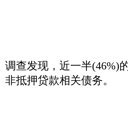
调查发现，近一半(46%
非抵押贷款相关债务。