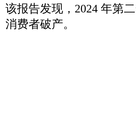
该报告发现，2024 年第二
消费者破产。