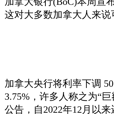
加拿大银行(BoC)本周
这对大多数加拿大人来说
加拿大央行将利率下调 50 
3.75%，许多人称之为“
公告，自2022年12月