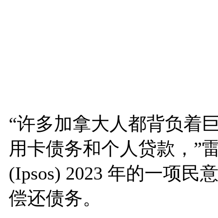
“许多加拿大人都背负着
用卡债务和个人贷款，”
(Ipsos) 2023 年
偿还债务。