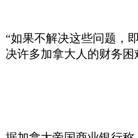
“如果不解决这些问题，
决许多加拿大人的财务困
据加拿大帝国商业银行称