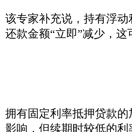
该专家补充说，持有浮动
还款金额“立即”减少，
拥有固定利率抵押贷款的
影响，但续期时较低的利