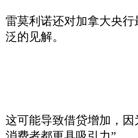
雷莫利诺还对加拿大央行
泛的见解。
这可能导致借贷增加，因
消费者都更具吸引力”。