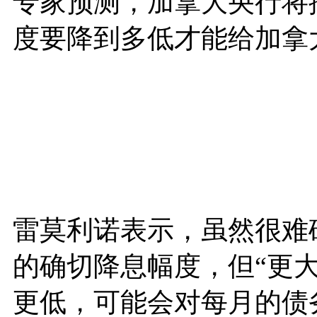
专家预测，加拿大央行将
度要降到多低才能给加拿
雷莫利诺表示，虽然很难
的确切降息幅度，但“更大
更低，可能会对每月的债