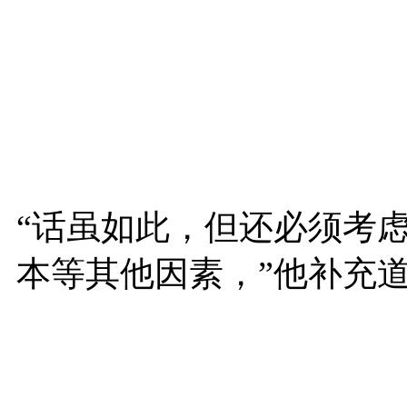
“话虽如此，但还必须考
本等其他因素，”他补充