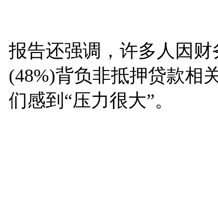
报告还强调，许多人因财
(48%)背负非抵押贷款
们感到“压力很大”。