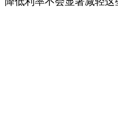
降低利率不会显著减轻这