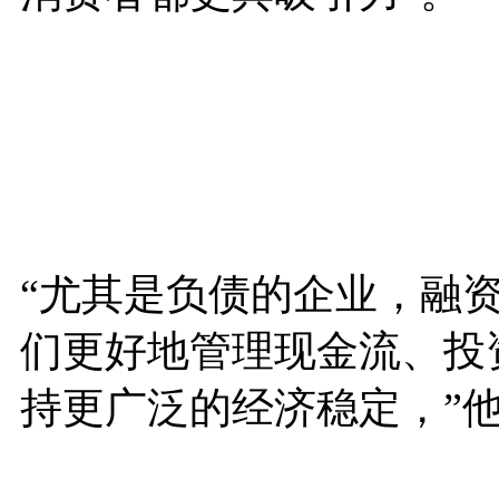
“尤其是负债的企业，融
们更好地管理现金流、投
持更广泛的经济稳定，”