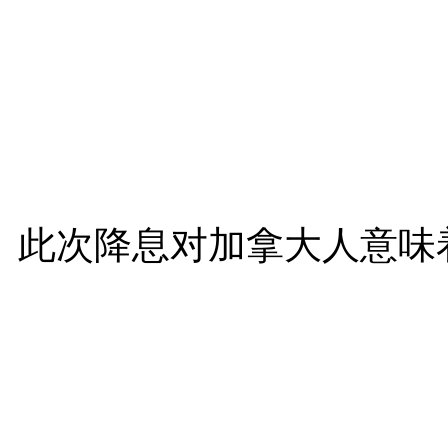
此次降息对加拿大人意味