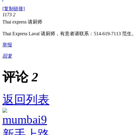
[复制链接]
1173
2
Thai express 请厨师
Thai Express Laval 请厨师，有意者请联系：514-619-7113 范生
举报
回复
评论
2
返回列表
mumbai9
新手上路