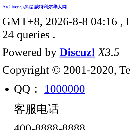
Archiver
|
小黑屋
|
蒙特利尔华人网
GMT+8, 2026-8-8 04:16
, 
24 queries .
Powered by
Discuz!
X3.5
Copyright © 2001-2020, Te
QQ：
1000000
客服电话
400-8888-8888