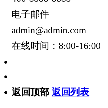
电子邮件
admin@admin.com
在线时间：8:00-16:00
返回顶部
返回列表