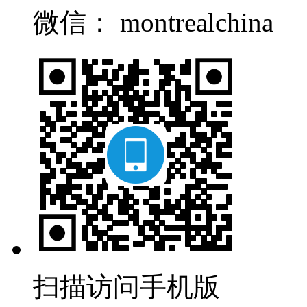
微信： montrealchina
扫描访问手机版